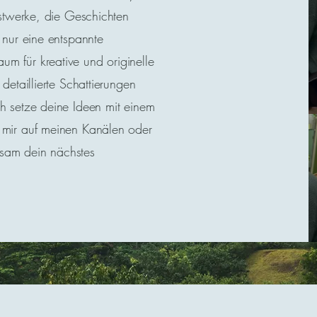
nstwerke, die Geschichten
 nur eine entspannte
m für kreative und originelle
detaillierte Schattierungen
h setze deine Ideen mit einem
 mir auf meinen Kanälen oder
sam dein nächstes