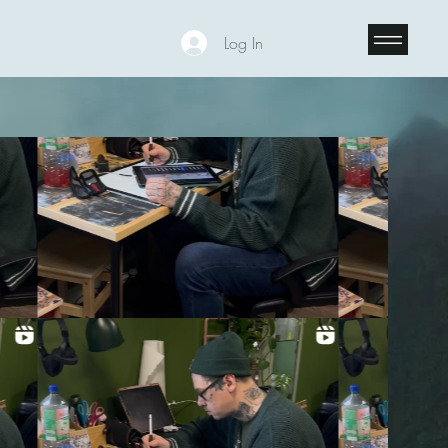
Log In