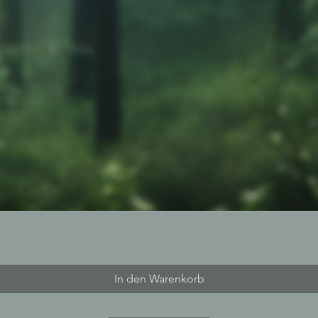
In den Warenkorb