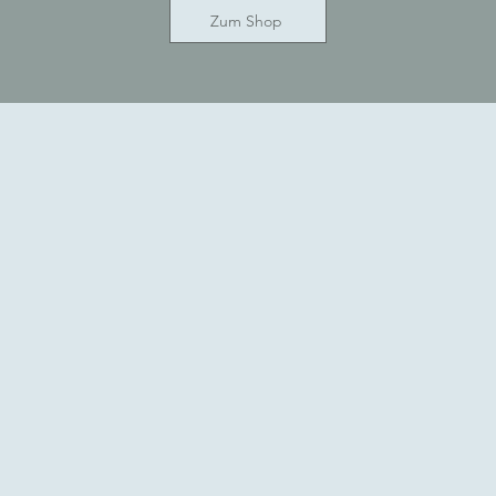
Zum Shop