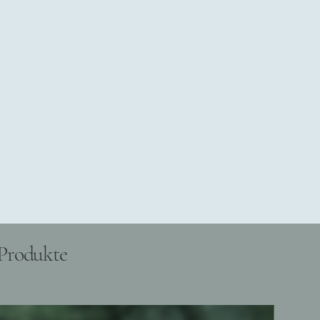
Produkte